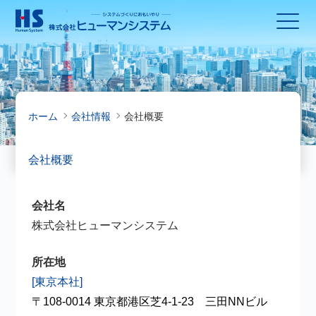
ホーム
会社情報
会社概要
会社概要
会社名
株式会社ヒューマンシステム
所在地
[東京本社]
〒108-0014 東京都港区芝4-1-23 三田NNビル