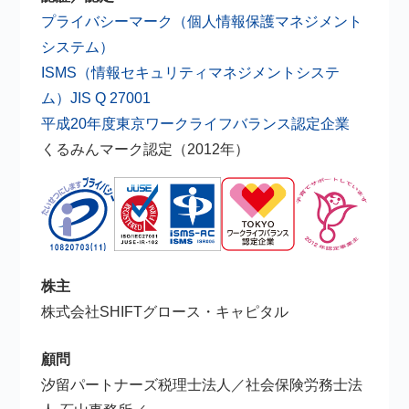
プライバシーマーク（個人情報保護マネジメント
システム）
ISMS（情報セキュリティマネジメントシステ
ム）JIS Q 27001
平成20年度東京ワークライフバランス認定企業
くるみんマーク認定（2012年）
株主
株式会社SHIFTグロース・キャピタル
顧問
汐留パートナーズ税理士法人／社会保険労務士法