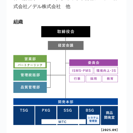
式会社／デル株式会社 他
組織