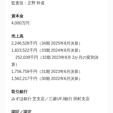
監査役：正野 幹道
資本金
4,000万円
売上高
2,246,528千円（34期 2025年8月決算）
1,823,522千円（33期 2024年8月決算）
252,039千円（32期 2023年8月 2か月の変則決
算）
1,756,759千円（31期 2023年6月決算）
1,562,217千円（30期 2022年6月決算）
取引銀行
みずほ銀行 芝支店／三菱UFJ銀行 田町支店
認証／認定