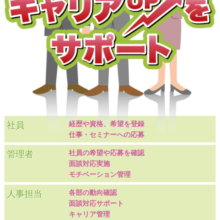
経歴や資格、希望を登録
社員
仕事・セミナーへの応募
社員の希望や応募を確認
管理者
面談対応実施
モチベーション管理
各部の動向確認
人事担当
面談対応サポート
キャリア管理