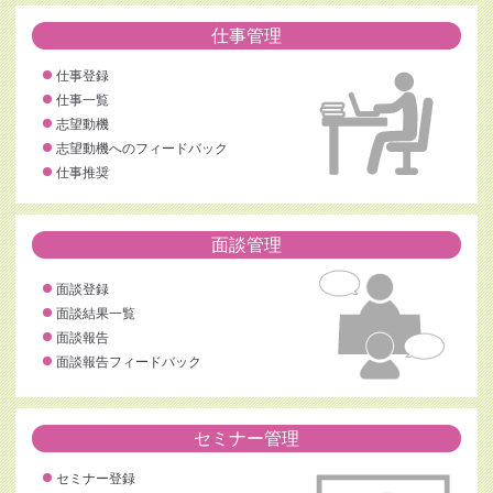
仕事管理
仕事登録
仕事一覧
志望動機
志望動機へのフィードバック
仕事推奨
面談管理
面談登録
面談結果一覧
面談報告
面談報告フィードバック
セミナー管理
セミナー登録