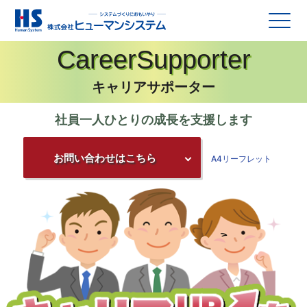
Career
Supporter
キャリアサポーター
社員一人ひとりの成長を支援します
お問い合わせはこちら
A4リーフレット