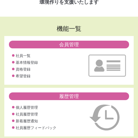
環境作りを支援いたします
機能一覧
会員管理
社員一覧
基本情報登録
資格登録
希望登録
履歴管理
個人履歴管理
社員履歴管理
新着履歴通知
社員履歴フィードバック