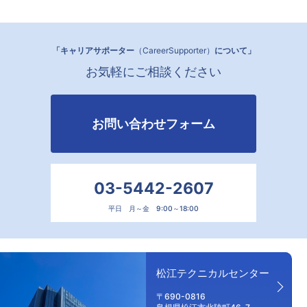
「キャリアサポーター
（CareerSupporter）
について」
お気軽にご相談ください
お問い合わせフォーム
03-5442-2607
平日 月～金 9:00～18:00
松江テクニカルセンター
〒690-0816