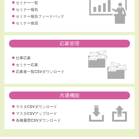
セミナー一覧
セミナー報告
セミナー報告フィードバック
セミナー推奨
応募管理
仕事応募
セミナー応募
応募者一覧CSVダウンロード
共通機能
マスタCSVダウンロード
マスタCSVアップロード
各種履歴CSVダウンロード