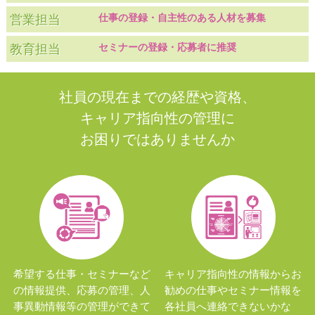
仕事の登録・
自主性のある人材を募集
営業担当
セミナーの登録・
応募者に推奨
教育担当
社員の現在までの経歴や資格、
キャリア指向性の管理に
お困りではありませんか
希望する仕事・セミナーなど
キャリア指向性の情報からお
の情報提供、応募の管理、人
勧めの仕事やセミナー情報を
事異動情報等の管理ができて
各社員へ連絡できないかな