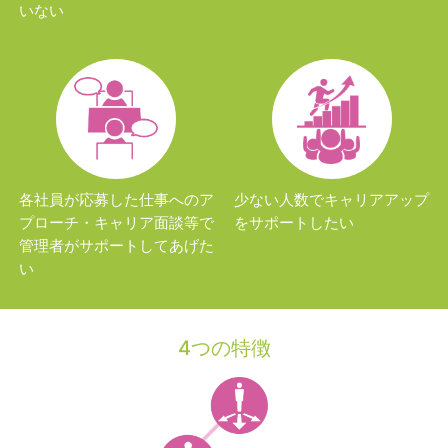
いない
各社員が応募した仕事へのア
少ない人数でキャリアアップ
プローチ・キャリア面談等で
をサポートしたい
管理者がサポートしてあげた
い
4つの特徴