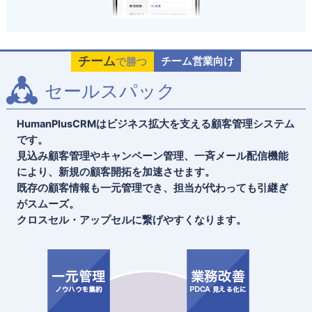
チーム
チーム営業向け
で勝つ
セールスパック
HumanPlusCRMはビジネス拡大を支える顧客管理システム
です。
見込み顧客管理やキャンペーン管理、一斉メール配信機能
により、新規の顧客開拓を加速させます。
既存の顧客情報も一元管理でき、担当が代わっても引継ぎ
がスムーズ。
クロスセル・アップセルに繋げやすくなります。