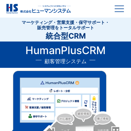
マーケティング・営業支援・保守サポート・
販売管理をトータルサポート
統合型CRM
HumanPlusCRM
顧客管理システム