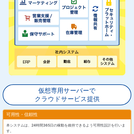
仮想専用サーバーで
クラウドサービス提供
可用性・信頼性
本システムは、24時間365日の稼動を維持できるよう可用性設計を行いま
す。