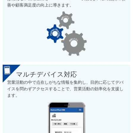
善や顧客満足度の向上に導きます。
マルチデバイス対応
営業活動の中で点在しがちな情報を集約し、目的に応じてデバ
イスを問わずアクセスすることで、営業活動の効率化を支援し
ます。