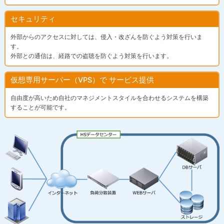
セキュリティ
外部からのアクセスに対しては、侵入・改ざんを防ぐよう対策を行いま
す。
外部との通信は、経路での盗聴を防ぐよう対策を行います。
仮想専用サーバー（VPS）で
サービス提供
自由度が高いため自社のマネジメントスタイルを合わせるシステムを構築
することが可能です。