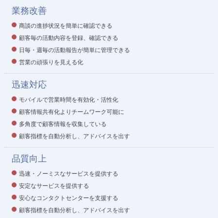
業務改善
商談の進捗状況を簡単に確認できる
顧客毎の活動内容を登録、確認できる
日毎・週毎の活動報告が簡単に管理できる
営業の頑張りを見える化
迅速対応
モバイルで営業時間を有効化・活性化
顧客情報共有化よりチームワーク可能に
多角度で顧客情報を収集している
顧客指標を自動分析し、アドバイスを出す
品質向上
迅速・ノーミスなサービスを提供する
安定なサービスを提供する
安心なコンタクトセンターを支援する
顧客指標を自動分析し、アドバイスを出す