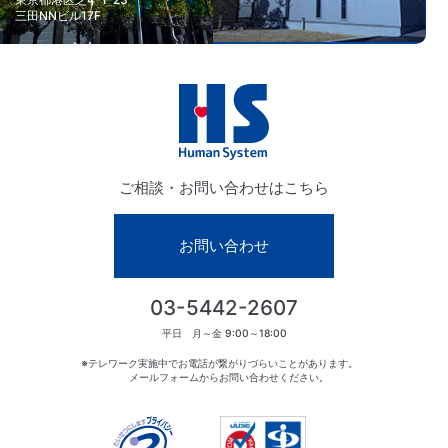
三田NNビル17F
ご相談・お問い合わせはこちら
お問い合わせ
03-5442-2607
平日 月～金 9:00～18:00
テレワーク実施中でお電話が繋がりづらいことがあります。
メールフォームからお問い合わせください。