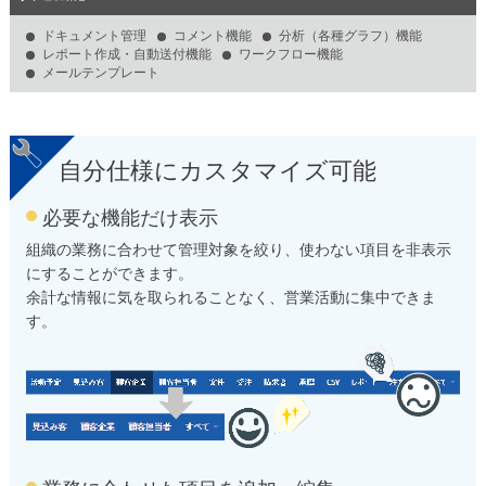
ドキュメント管理
コメント機能
分析
（各種グラフ）
機能
レポート作成・自動送付機能
ワークフロー機能
メールテンプレート
自分仕様にカスタマイズ可能
必要な機能だけ表示
組織の業務に合わせて管理対象を絞り、使わない項目を非表示
にすることができます。
余計な情報に気を取られることなく、営業活動に集中できま
す。